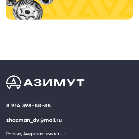
8 914 398-88-88
shacman_dv@mail.ru
Россия, Амурская область, г.