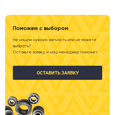
Поможем с выбором
Не нашли нужную запчасть или не можете
выбрать?
Оставьте заявку, и наш менеджер поможет.
ОСТАВИТЬ ЗАЯВКУ