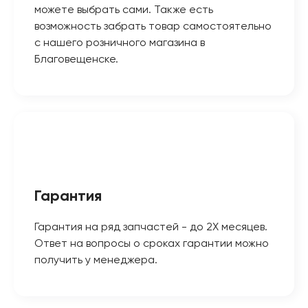
можете выбрать сами. Также есть
возможность забрать товар самостоятельно
с нашего розничного магазина в
Благовещенске.
Гарантия
Гарантия на ряд запчастей - до 2Х месяцев.
Ответ на вопросы о сроках гарантии можно
получить у менеджера.