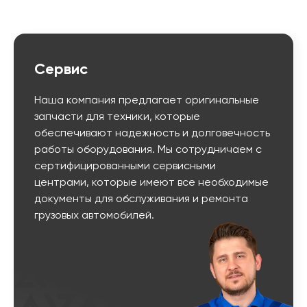
Сервис
Наша компания предлагает оригинальные
запчасти для техники, которые
обеспечивают надежность и долговечность
работы оборудования. Мы сотрудничаем с
сертифицированными сервисными
центрами, которые имеют все необходимые
документы для обслуживания и ремонта
грузовых автомобилей.