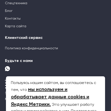
Спецтехника
Блог
Контакты
Карта сайта
Клиентский сервис
Политика конфиденциальности
Будьте с нами
Пользуясь нашим сайтом, вы соглашаетесь с
мы используем и
тем, что
SEO-продвижение
обрабатывает данные cookies и
Контекстная реклама
Яндекс Метрики
.
Это улучшает работу