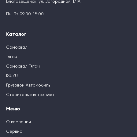
Благовещенск, ул. Загородная, 171А
Пн-Пт 09:00-18:00
Каталог
Самосвал
Тягач
Самосвал Тягач
ISUZU
Грузовой Автомобиль
Строительная техника
Меню
О компании
Сервис