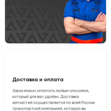
Доставка и оплата
Заказ можно оплатить любым способом,
который для вас удобен. Доставка
запчастей осуществляется по всей России
транспортной компанией, которую вы