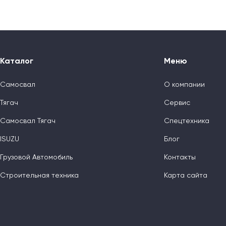
Каталог
Меню
Самосвал
О компании
Тягач
Сервис
Самосвал Тягач
Спецтехника
ISUZU
Блог
Грузовой Автомобиль
Контакты
Строительная техника
Карта сайта