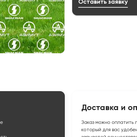
Оставить заявку
Доставка и о
ые
Заказ можно оплатить 
который для вас удобе