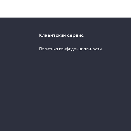
Клиентский сервис
Политика конфиденциальности