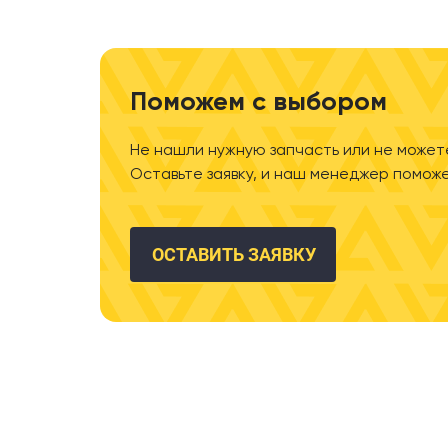
Поможем с выбором
Не нашли нужную запчасть или не может
Оставьте заявку, и наш менеджер поможе
ОСТАВИТЬ ЗАЯВКУ