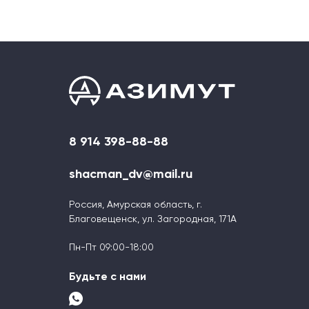
8 914 398-88-88
shacman_dv@mail.ru
Россия, Амурская область, г.
Благовещенск, ул. Загородная, 171А
Пн-Пт 09:00-18:00
Будьте с нами