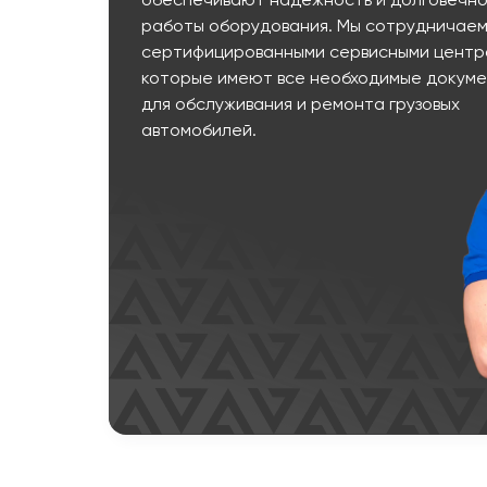
обеспечивают надежность и долговечно
работы оборудования. Мы сотрудничаем
сертифицированными сервисными центр
которые имеют все необходимые докум
для обслуживания и ремонта грузовых
автомобилей.