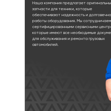
Наша компания предлагает оригинальн
запчасти для техники, которые
обеспечивают надежность и долговечно
работы оборудования. Мы сотрудничаем
сертифицированными сервисными центр
которые имеют все необходимые докум
для обслуживания и ремонта грузовых
автомобилей.