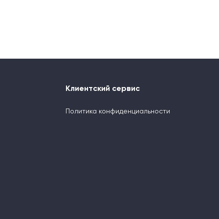
Клиентский сервис
Политика конфиденциальности