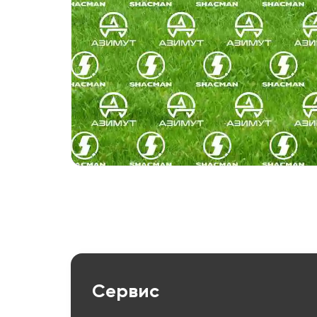
Сервис