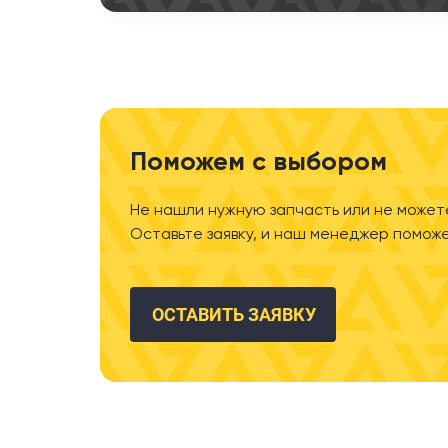
Поможем с выбором
Не нашли нужную запчасть или не может
Оставьте заявку, и наш менеджер поможе
ОСТАВИТЬ ЗАЯВКУ