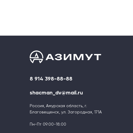
8 914 398-88-88
shacman_dv@mail.ru
Россия, Амурская область, г.
Благовещенск, ул. Загородная, 171А
Пн-Пт 09:00-18:00