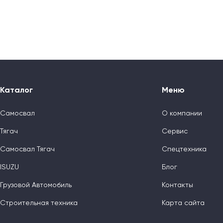
Каталог
Меню
Самосвал
О компании
Тягач
Сервис
Самосвал Тягач
Спецтехника
ISUZU
Блог
Грузовой Автомобиль
Контакты
Строительная техника
Карта сайта