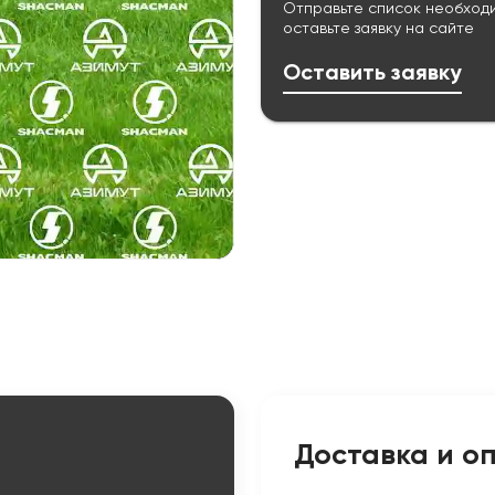
Отправьте список необход
оставьте заявку на сайте
Оставить заявку
Доставка и о