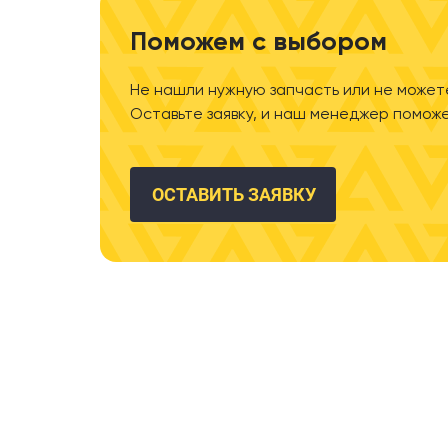
Поможем с выбором
Не нашли нужную запчасть или не может
Оставьте заявку, и наш менеджер поможе
ОСТАВИТЬ ЗАЯВКУ