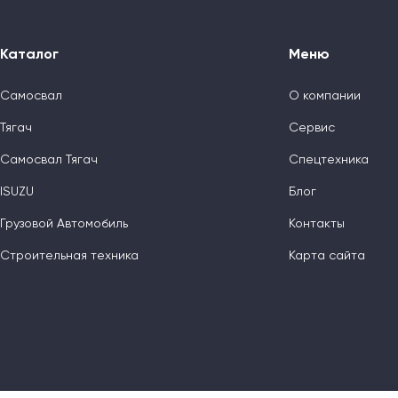
Каталог
Меню
Самосвал
О компании
Тягач
Сервис
Самосвал Тягач
Спецтехника
ISUZU
Блог
Грузовой Автомобиль
Контакты
Строительная техника
Карта сайта