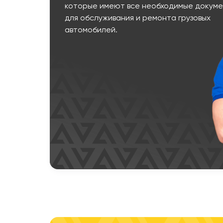
которые имеют все необходимые докум
для обслуживания и ремонта грузовых
автомобилей.