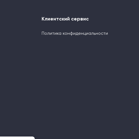
Клиентский сервис
Политика конфиденциальности