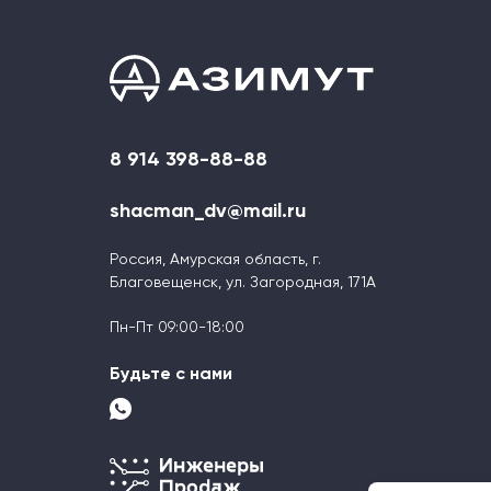
8 914 398-88-88
shacman_dv@mail.ru
Россия, Амурская область, г.
Благовещенск, ул. Загородная, 171А
Пн-Пт 09:00-18:00
Будьте с нами