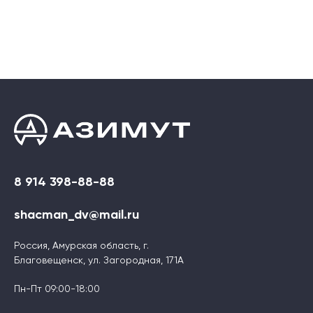
8 914 398-88-88
shacman_dv@mail.ru
Россия, Амурская область, г.
Благовещенск, ул. Загородная, 171А
Пн-Пт 09:00-18:00