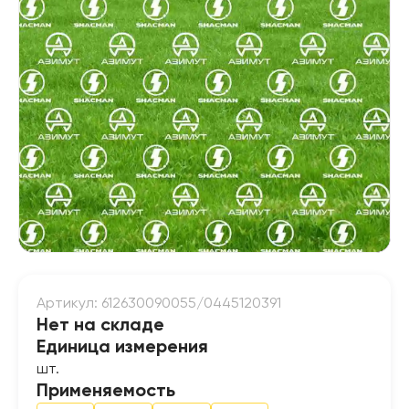
Артикул: 612630090055/0445120391
Нет на складе
Единица измерения
шт.
Применяемость