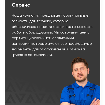
Сервис
Наша компания предлагает оригинальные
запчасти для техники, которые
обеспечивают надежность и долговечность
работы оборудования. Мы сотрудничаем с
сертифицированными сервисными
центрами, которые имеют все необходимые
документы для обслуживания и ремонта
грузовых автомобилей.