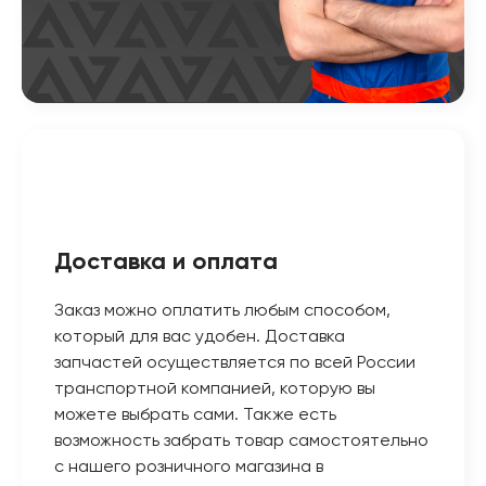
Доставка и оплата
Заказ можно оплатить любым способом,
который для вас удобен. Доставка
запчастей осуществляется по всей России
транспортной компанией, которую вы
можете выбрать сами. Также есть
возможность забрать товар самостоятельно
с нашего розничного магазина в