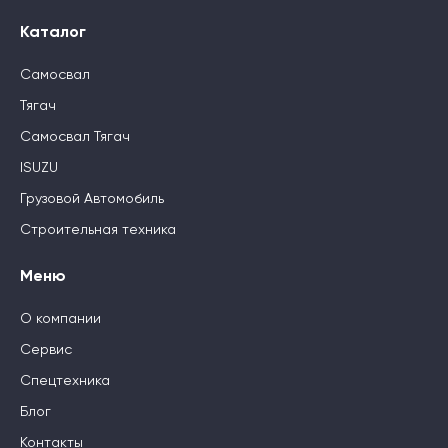
Каталог
Самосвал
Тягач
Самосвал Тягач
ISUZU
Грузовой Автомобиль
Строительная техника
Меню
О компании
Сервис
Спецтехника
Блог
Контакты