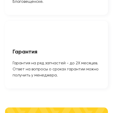
Благовещенске.
Гарантия
Гарантия на ряд запчастей - до 2Х месяцев.
Ответ на вопросы о сроках гарантии можно
получить у менеджера.