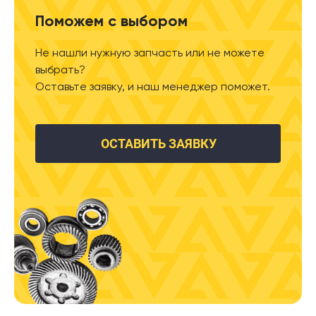
Поможем с выбором
Не нашли нужную запчасть или не можете
выбрать?
Оставьте заявку, и наш менеджер поможет.
ОСТАВИТЬ ЗАЯВКУ