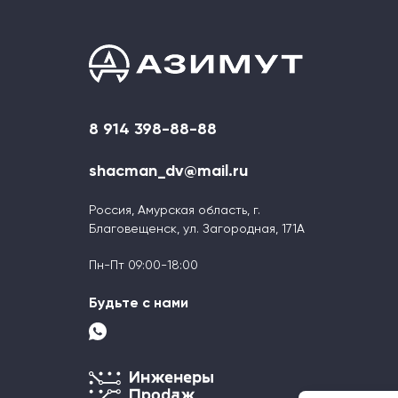
8 914 398-88-88
shacman_dv@mail.ru
Россия, Амурская область, г.
Благовещенск, ул. Загородная, 171А
Пн-Пт 09:00-18:00
Будьте с нами