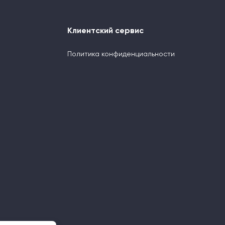
Клиентский сервис
Политика конфиденциальности