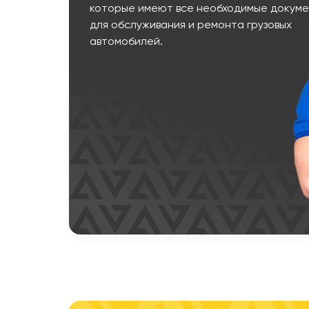
которые имеют все необходимые докум
для обслуживания и ремонта грузовых
автомобилей.