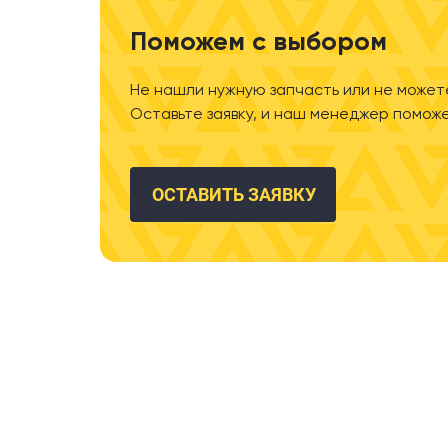
Поможем с выбором
Не нашли нужную запчасть или не может
Оставьте заявку, и наш менеджер поможе
ОСТАВИТЬ ЗАЯВКУ