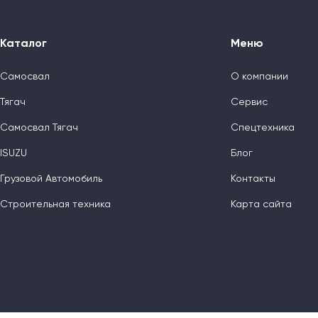
Каталог
Меню
Самосвал
О компании
Тягач
Сервис
Самосвал Тягач
Спецтехника
ISUZU
Блог
Грузовой Автомобиль
Контакты
Строительная техника
Карта сайта