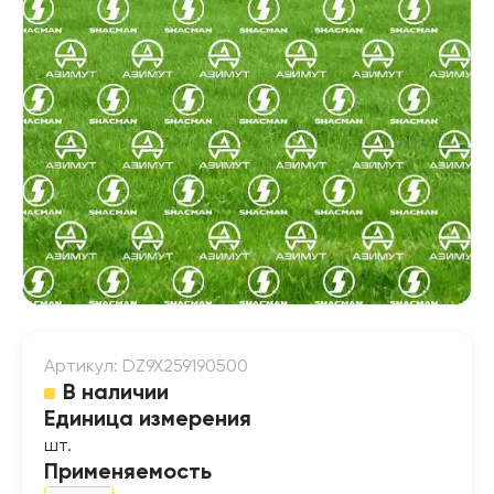
Артикул: DZ9X259190500
В наличии
Единица измерения
шт.
Применяемость