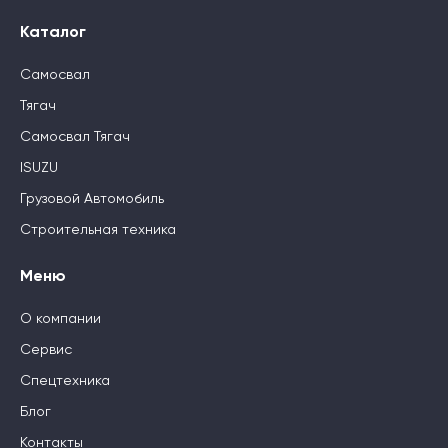
Каталог
Самосвал
Тягач
Самосвал Тягач
ISUZU
Грузовой Автомобиль
Строительная техника
Меню
О компании
Сервис
Спецтехника
Блог
Контакты