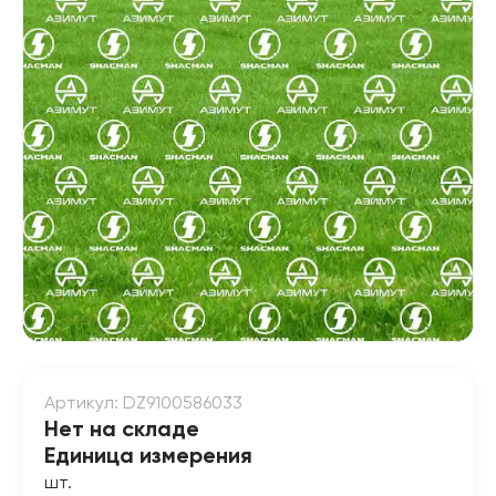
Артикул: DZ9100586033
Нет на складе
Единица измерения
шт.