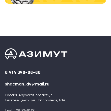
8 914 398-88-88
shacman_dv@mail.ru
Россия, Амурская область, г.
Благовещенск, ул. Загородная, 171А
Пн-Пт 09:00-18:00