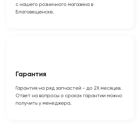
с нашего розничного магазина в
Благовещенске.
Гарантия
Гарантия на ряд запчастей - до 2Х месяцев.
Ответ на вопросы о сроках гарантии можно
получить у менеджера.