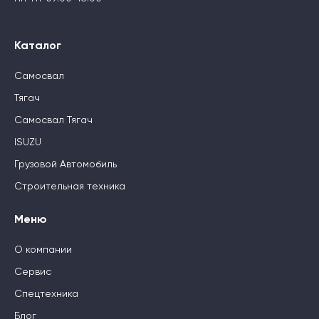
Каталог
Самосвал
Тягач
Самосвал Тягач
ISUZU
Грузовой Автомобиль
Строительная техника
Меню
О компании
Сервис
Спецтехника
Блог