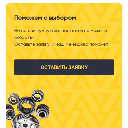
Поможем с выбором
Не нашли нужную запчасть или не можете
выбрать?
Оставьте заявку, и наш менеджер поможет.
ОСТАВИТЬ ЗАЯВКУ