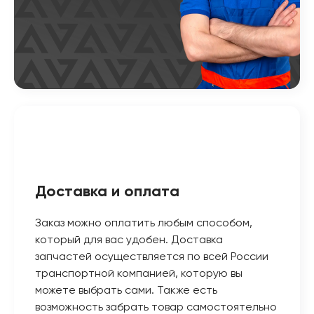
Доставка и оплата
Заказ можно оплатить любым способом,
который для вас удобен. Доставка
запчастей осуществляется по всей России
транспортной компанией, которую вы
можете выбрать сами. Также есть
возможность забрать товар самостоятельно