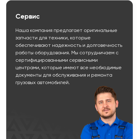
Сервис
Наша компания предлагает оригинальные
запчасти для техники, которые
обеспечивают надежность и долговечность
работы оборудования. Мы сотрудничаем с
сертифицированными сервисными
центрами, которые имеют все необходимые
документы для обслуживания и ремонта
грузовых автомобилей.