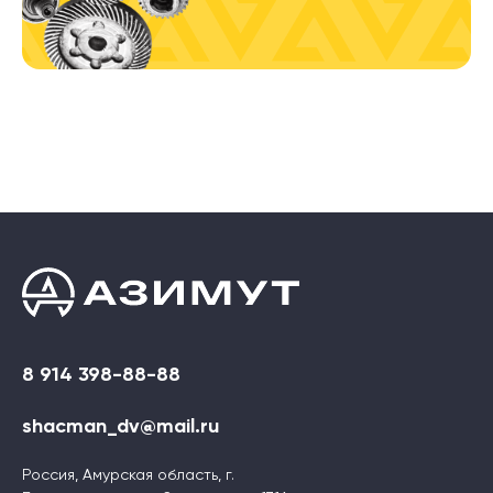
8 914 398-88-88
shacman_dv@mail.ru
Россия, Амурская область, г.