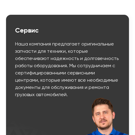
Сервис
Наша компания предлагает оригинальные
запчасти для техники, которые
обеспечивают надежность и долговечность
работы оборудования. Мы сотрудничаем с
сертифицированными сервисными
центрами, которые имеют все необходимые
документы для обслуживания и ремонта
грузовых автомобилей.