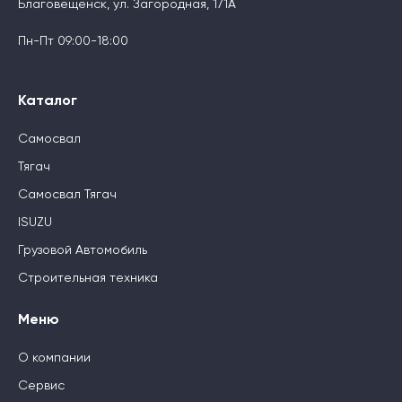
Благовещенск, ул. Загородная, 171А
Пн-Пт 09:00-18:00
Каталог
Самосвал
Тягач
Самосвал Тягач
ISUZU
Грузовой Автомобиль
Строительная техника
Меню
О компании
Сервис