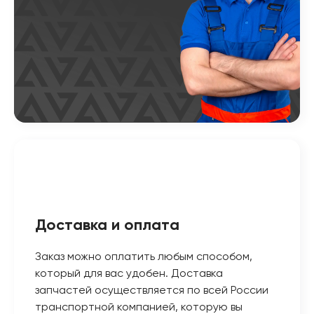
Доставка и оплата
Заказ можно оплатить любым способом,
который для вас удобен. Доставка
запчастей осуществляется по всей России
транспортной компанией, которую вы