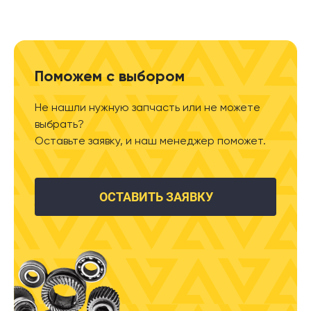
Поможем с выбором
Не нашли нужную запчасть или не можете
выбрать?
Оставьте заявку, и наш менеджер поможет.
ОСТАВИТЬ ЗАЯВКУ