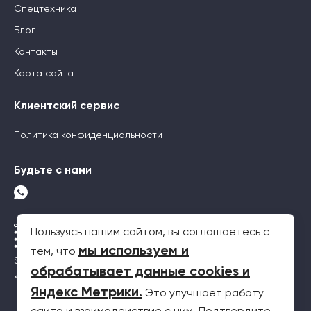
Спецтехника
Блог
Контакты
Карта сайта
Клиентский сервис
Политика конфиденциальности
Будьте с нами
Пользуясь нашим сайтом, вы соглашаетесь с
мы используем и
тем, что
SEO-продвижение
обрабатывает данные cookies и
Контекстная реклама
Яндекс Метрики
.
Это улучшает работу