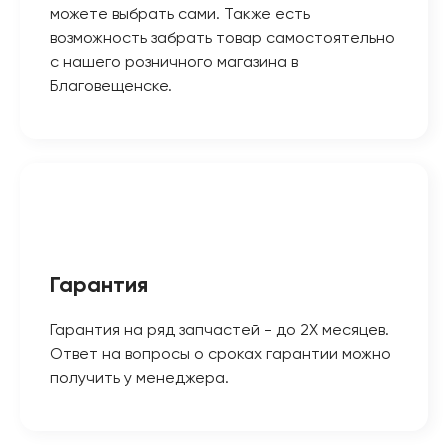
можете выбрать сами. Также есть
возможность забрать товар самостоятельно
с нашего розничного магазина в
Благовещенске.
Гарантия
Гарантия на ряд запчастей - до 2Х месяцев.
Ответ на вопросы о сроках гарантии можно
получить у менеджера.