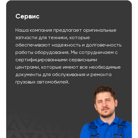
Сервис
Наша компания предлагает оригинальные
запчасти для техники, которые
обеспечивают надежность и долговечность
работы оборудования. Мы сотрудничаем с
сертифицированными сервисными
центрами, которые имеют все необходимые
документы для обслуживания и ремонта
грузовых автомобилей.