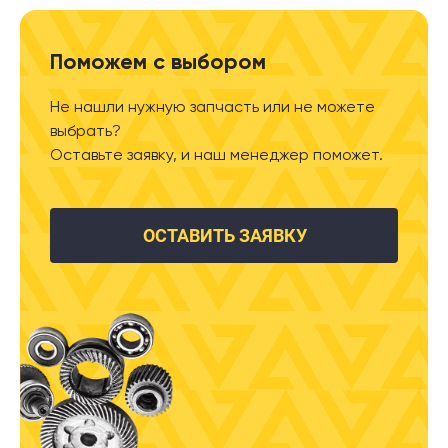
Поможем с выбором
Не нашли нужную запчасть или не можете
выбрать?
Оставьте заявку, и наш менеджер поможет.
ОСТАВИТЬ ЗАЯВКУ