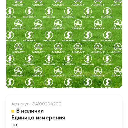
Артикул: CA100204200
В наличии
Единица измерения
шт.