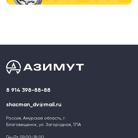
8 914 398-88-88
shacman_dv@mail.ru
Россия, Амурская область, г.
Благовещенск, ул. Загородная, 171А
Пн-Пт 09:00-18:00