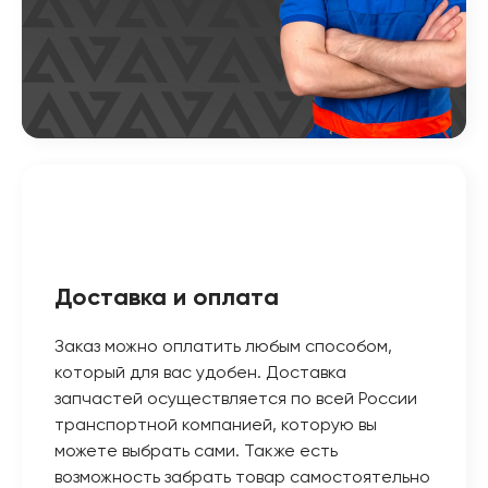
Доставка и оплата
Заказ можно оплатить любым способом,
который для вас удобен. Доставка
запчастей осуществляется по всей России
транспортной компанией, которую вы
можете выбрать сами. Также есть
возможность забрать товар самостоятельно