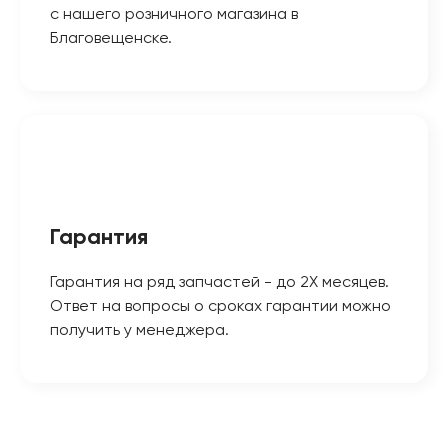
с нашего розничного магазина в
Благовещенске.
Гарантия
Гарантия на ряд запчастей - до 2Х месяцев.
Ответ на вопросы о сроках гарантии можно
получить у менеджера.