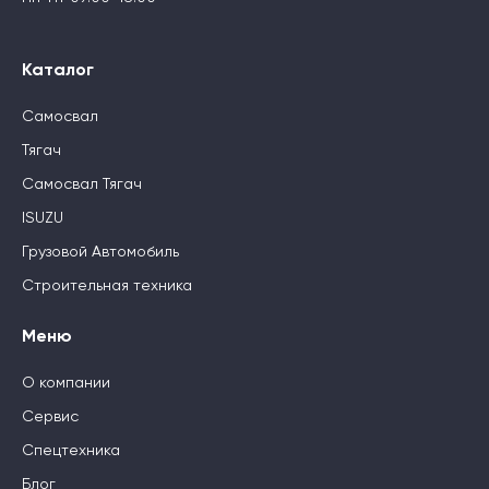
Каталог
Самосвал
Тягач
Самосвал Тягач
ISUZU
Грузовой Автомобиль
Строительная техника
Меню
О компании
Сервис
Спецтехника
Блог