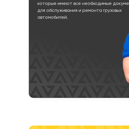
которые имеют все необходимые докум
для обслуживания и ремонта грузовых
автомобилей.