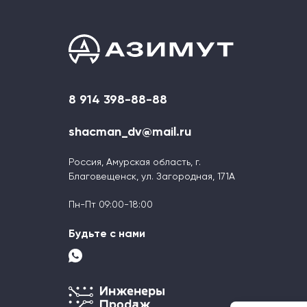
8 914 398-88-88
shacman_dv@mail.ru
Россия, Амурская область, г.
Благовещенск, ул. Загородная, 171А
Пн-Пт 09:00-18:00
Будьте с нами