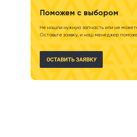
Поможем с выбором
Не нашли нужную запчасть или не может
Оставьте заявку, и наш менеджер поможе
ОСТАВИТЬ ЗАЯВКУ