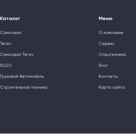
Каталог
Меню
Самосвал
О компании
Тягач
Сервис
Самосвал Тягач
Спецтехника
ISUZU
Блог
Грузовой Автомобиль
Контакты
Строительная техника
Карта сайта