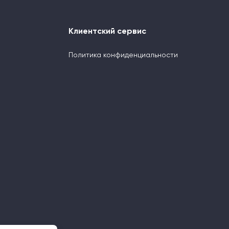
Клиентский сервис
Политика конфиденциальности