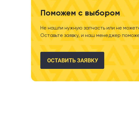
Поможем с выбором
Не нашли нужную запчасть или не может
Оставьте заявку, и наш менеджер поможе
ОСТАВИТЬ ЗАЯВКУ