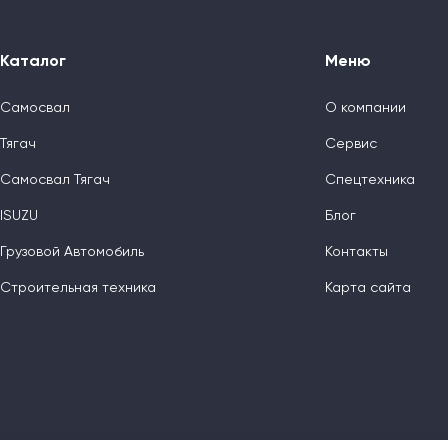
Каталог
Меню
Самосвал
О компании
Тягач
Сервис
Самосвал Тягач
Спецтехника
ISUZU
Блог
Грузовой Автомобиль
Контакты
Строительная техника
Карта сайта