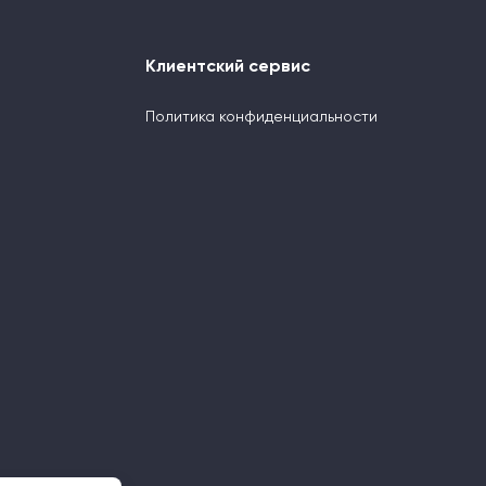
Клиентский сервис
Политика конфиденциальности