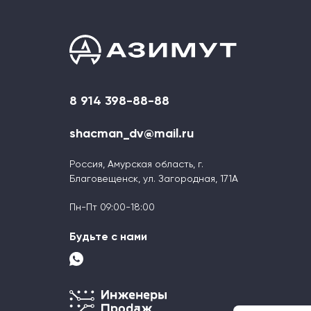
8 914 398-88-88
shacman_dv@mail.ru
Россия, Амурская область, г.
Благовещенск, ул. Загородная, 171А
Пн-Пт 09:00-18:00
Будьте с нами