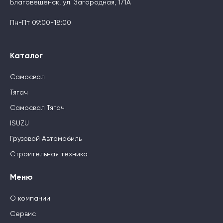
Благовещенск, ул. Загородная, 171А
Пн-Пт 09:00-18:00
Каталог
Самосвал
Тягач
Самосвал Тягач
ISUZU
Грузовой Автомобиль
Строительная техника
Меню
О компании
Сервис