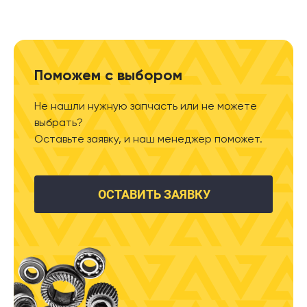
Поможем с выбором
Не нашли нужную запчасть или не можете
выбрать?
Оставьте заявку, и наш менеджер поможет.
ОСТАВИТЬ ЗАЯВКУ