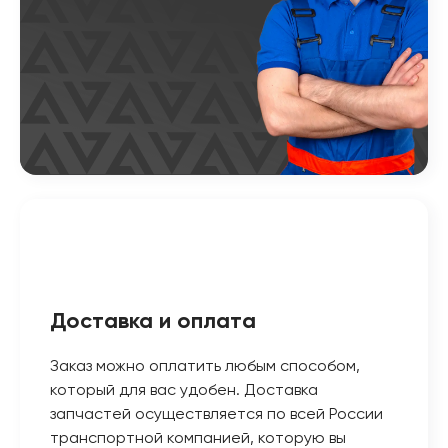
Доставка и оплата
Заказ можно оплатить любым способом,
который для вас удобен. Доставка
запчастей осуществляется по всей России
транспортной компанией, которую вы