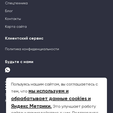
Спецтехника
Блог
Контакты
Карта сайта
Клиентский сервис
Политика конфиденциальности
Будьте с нами
Пользуясь нашим сайтом, вы соглашаетесь с
мы используем и
тем, что
SEO-продвижение
обрабатывает данные cookies и
Контекстная реклама
Яндекс Метрики
.
Это улучшает работу