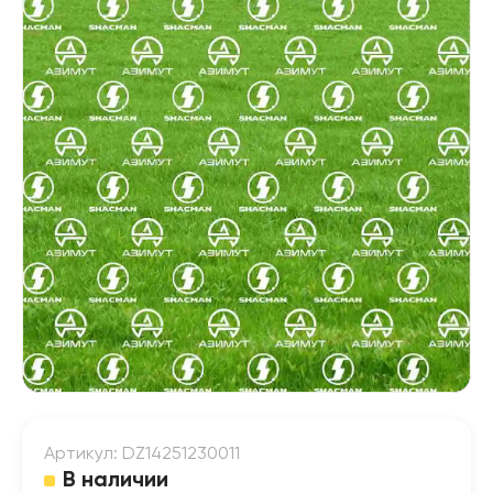
Артикул: DZ14251230011
В наличии