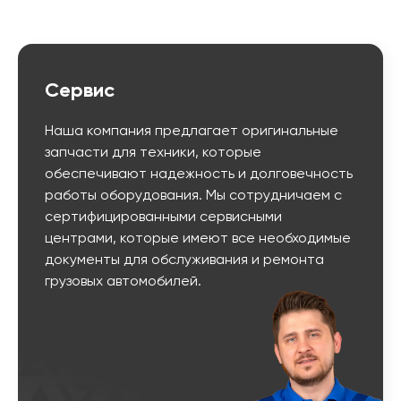
Сервис
Наша компания предлагает оригинальные
запчасти для техники, которые
обеспечивают надежность и долговечность
работы оборудования. Мы сотрудничаем с
сертифицированными сервисными
центрами, которые имеют все необходимые
документы для обслуживания и ремонта
грузовых автомобилей.