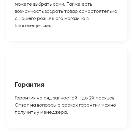
можете выбрать сами. Также есть
возможность забрать товар самостоятельно
с нашего розничного магазина в
Благовещенске.
Гарантия
Гарантия на ряд запчастей - до 2Х месяцев.
Ответ на вопросы о сроках гарантии можно
получить у менеджера.