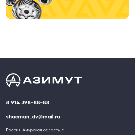
8 914 398-88-88
shacman_dv@mail.ru
Россия, Амурская область, г.