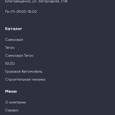
Благовещенск, ул. Загородная, 171А
Пн-Пт 09:00-18:00
Каталог
Самосвал
Тягач
Самосвал Тягач
ISUZU
Грузовой Автомобиль
Строительная техника
Меню
О компании
Сервис