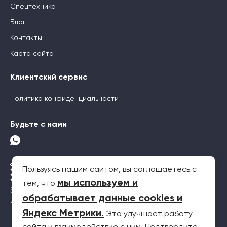
Спецтехника
Блог
Контакты
Карта сайта
Клиентский сервис
Политика конфиденциальности
Будьте с нами
Пользуясь нашим сайтом, вы соглашаетесь с
мы используем и
тем, что
SEO-продвижение
обрабатывает данные cookies и
Контекстная реклама
Яндекс Метрики
.
Это улучшает работу