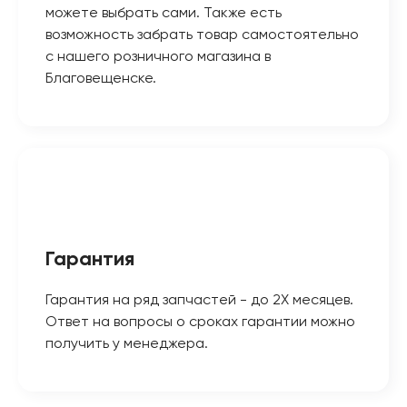
можете выбрать сами. Также есть
возможность забрать товар самостоятельно
с нашего розничного магазина в
Благовещенске.
Гарантия
Гарантия на ряд запчастей - до 2Х месяцев.
Ответ на вопросы о сроках гарантии можно
получить у менеджера.