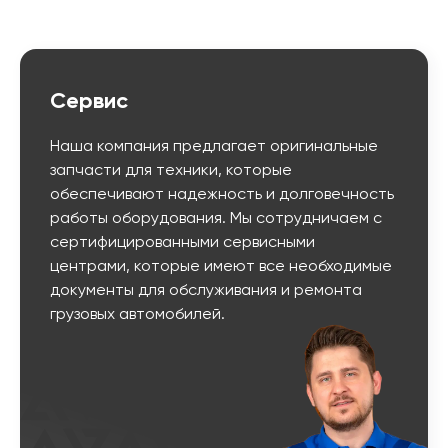
Сервис
Наша компания предлагает оригинальные
запчасти для техники, которые
обеспечивают надежность и долговечность
работы оборудования. Мы сотрудничаем с
сертифицированными сервисными
центрами, которые имеют все необходимые
документы для обслуживания и ремонта
грузовых автомобилей.