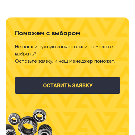
Поможем с выбором
Не нашли нужную запчасть или не можете
выбрать?
Оставьте заявку, и наш менеджер поможет.
ОСТАВИТЬ ЗАЯВКУ