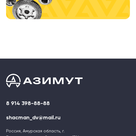
8 914 398-88-88
shacman_dv@mail.ru
Россия, Амурская область, г.