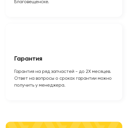
Благовещенске.
Гарантия
Гарантия на ряд запчастей - до 2Х месяцев.
Ответ на вопросы о сроках гарантии можно
получить у менеджера.