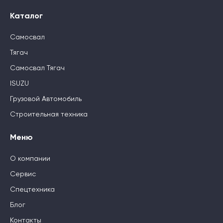
Каталог
Самосвал
Тягач
Самосвал Тягач
ISUZU
Грузовой Автомобиль
Строительная техника
Меню
О компании
Сервис
Спецтехника
Блог
Контакты