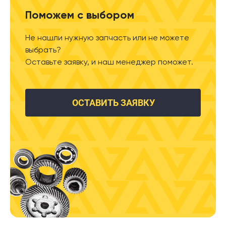
Поможем с выбором
Не нашли нужную запчасть или не можете
выбрать?
Оставьте заявку, и наш менеджер поможет.
ОСТАВИТЬ ЗАЯВКУ