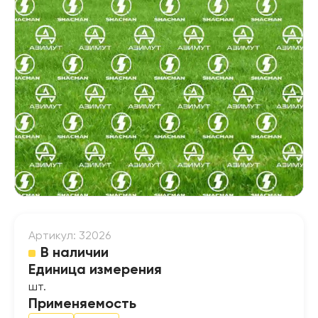
Артикул: 32026
В наличии
Единица измерения
шт.
Применяемость