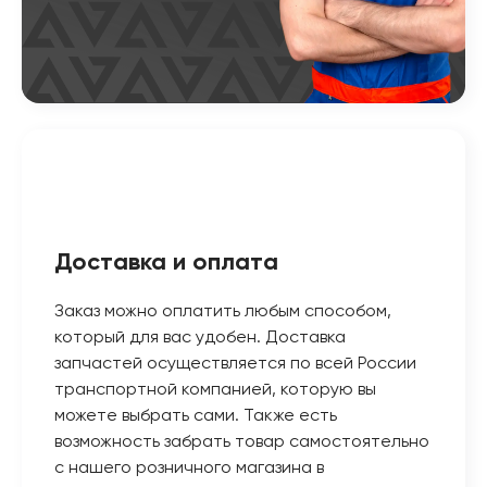
Доставка и оплата
Заказ можно оплатить любым способом,
который для вас удобен. Доставка
запчастей осуществляется по всей России
транспортной компанией, которую вы
можете выбрать сами. Также есть
возможность забрать товар самостоятельно
с нашего розничного магазина в