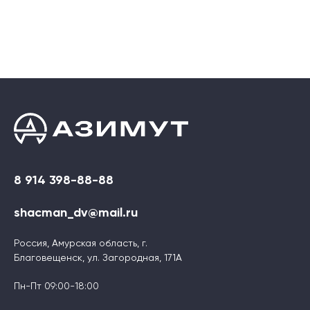
8 914 398-88-88
shacman_dv@mail.ru
Россия, Амурская область, г.
Благовещенск, ул. Загородная, 171А
Пн-Пт 09:00-18:00