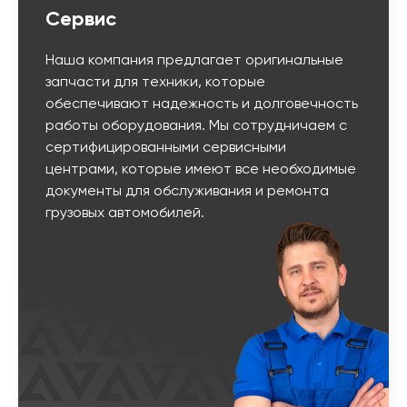
Сервис
Наша компания предлагает оригинальные
запчасти для техники, которые
обеспечивают надежность и долговечность
работы оборудования. Мы сотрудничаем с
сертифицированными сервисными
центрами, которые имеют все необходимые
документы для обслуживания и ремонта
грузовых автомобилей.