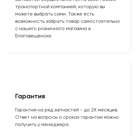
транспортной компанией, которую вы
можете выбрать сами. Также есть
возможность забрать товар самостоятельно
с нашего розничного магазина в
Благовещенске.
Гарантия
Гарантия на ряд запчастей - до 2Х месяцев.
Ответ на вопросы о сроках гарантии можно
получить у менеджера.