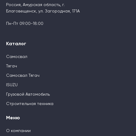
Россия, Амурская область, г.
Благовещенск, ул. Загородная, 171А
Пн-Пт 09:00-18:00
Каталог
Самосвал
Тягач
Самосвал Тягач
ISUZU
Грузовой Автомобиль
Строительная техника
Меню
О компании