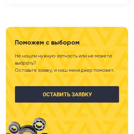
Поможем с выбором
Не нашли нужную запчасть или не можете
выбрать?
Оставьте заявку, и наш менеджер поможет.
ОСТАВИТЬ ЗАЯВКУ