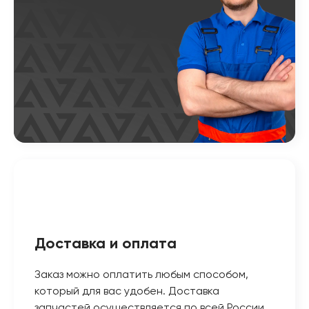
Доставка и оплата
Заказ можно оплатить любым способом,
который для вас удобен. Доставка
запчастей осуществляется по всей России