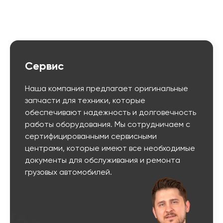
Сервис
Наша компания предлагает оригинальные
запчасти для техники, которые
обеспечивают надежность и долговечность
работы оборудования. Мы сотрудничаем с
сертифицированными сервисными
центрами, которые имеют все необходимые
документы для обслуживания и ремонта
грузовых автомобилей.