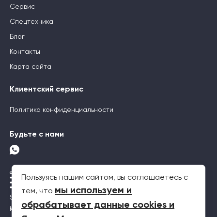
Сервис
Спецтехника
Блог
Контакты
Карта сайта
Клиентский сервис
Политика конфиденциальности
Будьте с нами
Пользуясь нашим сайтом, вы соглашаетесь с
мы используем и
тем, что
SEO-продвижение
обрабатывает данные cookies и
Контекстная реклама