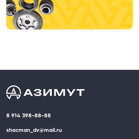
8 914 398-88-88
shacman_dv@mail.ru