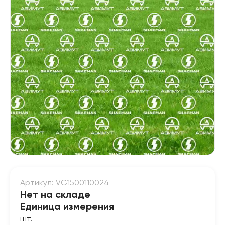
Артикул: VG1500110024
Нет на складе
Единица измерения
шт.