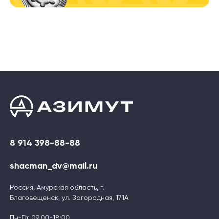
8 914 398-88-88
shacman_dv@mail.ru
Россия, Амурская область, г.
Благовещенск, ул. Загородная, 171А
Пн-Пт 09:00-18:00