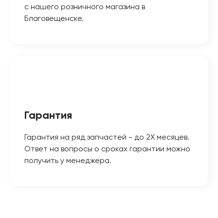
с нашего розничного магазина в
Благовещенске.
Гарантия
Гарантия на ряд запчастей - до 2Х месяцев.
Ответ на вопросы о сроках гарантии можно
получить у менеджера.