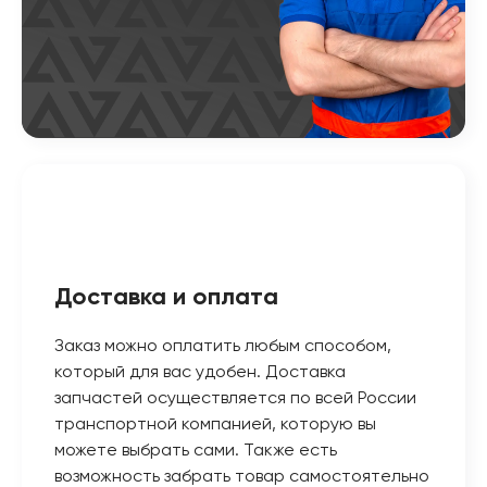
Доставка и оплата
Заказ можно оплатить любым способом,
который для вас удобен. Доставка
запчастей осуществляется по всей России
транспортной компанией, которую вы
можете выбрать сами. Также есть
возможность забрать товар самостоятельно