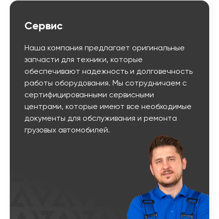
Сервис
Наша компания предлагает оригинальные
запчасти для техники, которые
обеспечивают надежность и долговечность
работы оборудования. Мы сотрудничаем с
сертифицированными сервисными
центрами, которые имеют все необходимые
документы для обслуживания и ремонта
грузовых автомобилей.