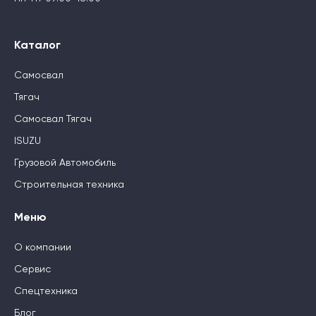
Каталог
Самосвал
Тягач
Самосвал Тягач
ISUZU
Грузовой Автомобиль
Строительная техника
Меню
О компании
Сервис
Спецтехника
Блог