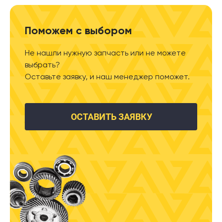
Поможем с выбором
Не нашли нужную запчасть или не можете
выбрать?
Оставьте заявку, и наш менеджер поможет.
ОСТАВИТЬ ЗАЯВКУ