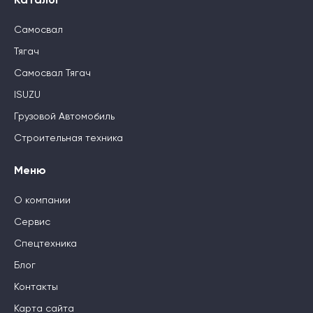
Каталог
Самосвал
Тягач
Самосвал Тягач
ISUZU
Грузовой Автомобиль
Строительная техника
Меню
О компании
Сервис
Спецтехника
Блог
Контакты
Карта сайта