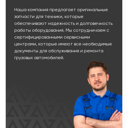
Наша компания предлагает оригинальные
запчасти для техники, которые
обеспечивают надежность и долговечность
работы оборудования. Мы сотрудничаем с
сертифицированными сервисными
центрами, которые имеют все необходимые
документы для обслуживания и ремонта
грузовых автомобилей.