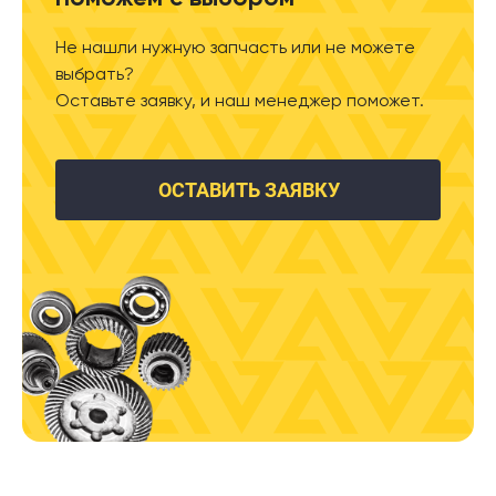
Не нашли нужную запчасть или не можете
выбрать?
Оставьте заявку, и наш менеджер поможет.
ОСТАВИТЬ ЗАЯВКУ