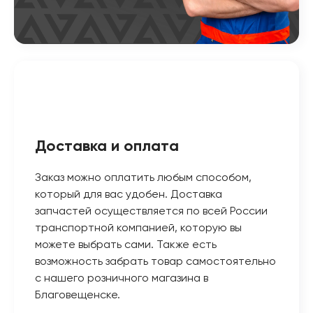
Доставка и оплата
Заказ можно оплатить любым способом,
который для вас удобен. Доставка
запчастей осуществляется по всей России
транспортной компанией, которую вы
можете выбрать сами. Также есть
возможность забрать товар самостоятельно
с нашего розничного магазина в
Благовещенске.