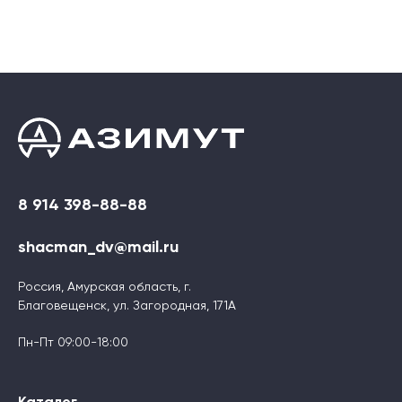
8 914 398-88-88
shacman_dv@mail.ru
Россия, Амурская область, г.
Благовещенск, ул. Загородная, 171А
Пн-Пт 09:00-18:00