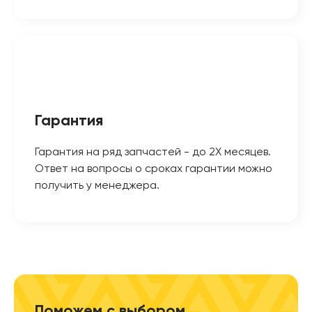
Гарантия
Гарантия на ряд запчастей - до 2Х месяцев.
Ответ на вопросы о сроках гарантии можно
получить у менеджера.
Поможем с выбором