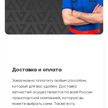
Доставка и оплата
Заказ можно оплатить любым способом,
который для вас удобен. Доставка
запчастей осуществляется по всей России
транспортной компанией, которую вы
можете выбрать сами. Также есть