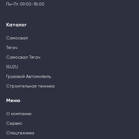
Пн-Пт 09:00-18:00
Каталог
Самосвал
Тягач
Самосвал Тягач
ISUZU
Грузовой Автомобиль
Строительная техника
Меню
О компании
Сервис
Спецтехника