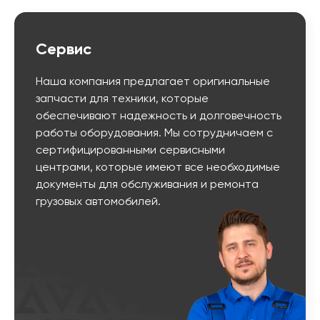
Сервис
Наша компания предлагает оригинальные
запчасти для техники, которые
обеспечивают надежность и долговечность
работы оборудования. Мы сотрудничаем с
сертифицированными сервисными
центрами, которые имеют все необходимые
документы для обслуживания и ремонта
грузовых автомобилей.