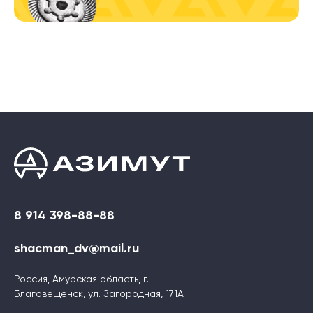
8 914 398-88-88
shacman_dv@mail.ru
Россия, Амурская область, г.
Благовещенск, ул. Загородная, 171А