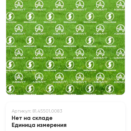
Артикул: 81.45501.0083
Нет на складе
Единица измерения