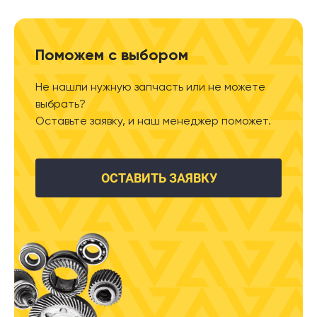
Поможем с выбором
Не нашли нужную запчасть или не можете
выбрать?
Оставьте заявку, и наш менеджер поможет.
ОСТАВИТЬ ЗАЯВКУ