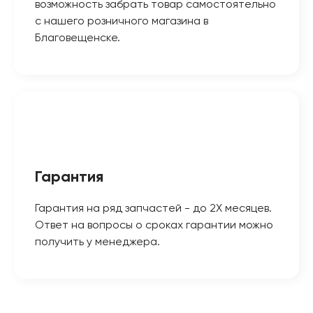
возможность забрать товар самостоятельно
с нашего розничного магазина в
Благовещенске.
Гарантия
Гарантия на ряд запчастей - до 2Х месяцев.
Ответ на вопросы о сроках гарантии можно
получить у менеджера.