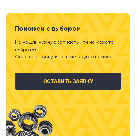
Поможем с выбором
Не нашли нужную запчасть или не можете
выбрать?
Оставьте заявку, и наш менеджер поможет.
ОСТАВИТЬ ЗАЯВКУ