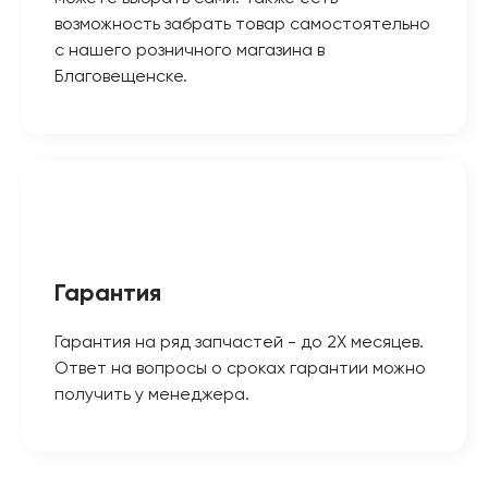
возможность забрать товар самостоятельно
с нашего розничного магазина в
Благовещенске.
Гарантия
Гарантия на ряд запчастей - до 2Х месяцев.
Ответ на вопросы о сроках гарантии можно
получить у менеджера.