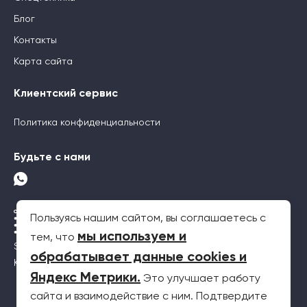
Блог
Контакты
Карта сайта
Клиентский сервис
Политика конфиденциальности
Будьте с нами
Пользуясь нашим сайтом, вы соглашаетесь с
мы используем и
тем, что
SEO-продвижение
обрабатывает данные cookies и
Контекстная реклама
Яндекс Метрики
.
Это улучшает работу
сайта и взаимодействие с ним. Подтвердите