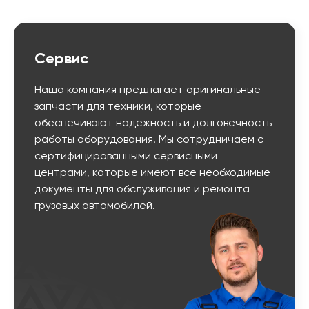
Сервис
Наша компания предлагает оригинальные
запчасти для техники, которые
обеспечивают надежность и долговечность
работы оборудования. Мы сотрудничаем с
сертифицированными сервисными
центрами, которые имеют все необходимые
документы для обслуживания и ремонта
грузовых автомобилей.