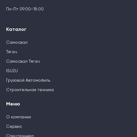
Пн-Пт 09:00-18:00
Каталог
Самосвал
Тягач
Самосвал Тягач
ISUZU
Грузовой Автомобиль
Строительная техника
Меню
О компании
Сервис
Спецтехника