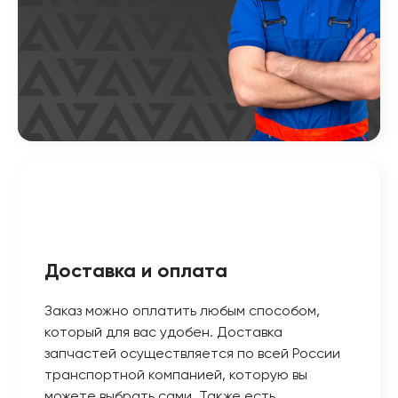
Доставка и оплата
Заказ можно оплатить любым способом,
который для вас удобен. Доставка
запчастей осуществляется по всей России
транспортной компанией, которую вы
можете выбрать сами. Также есть