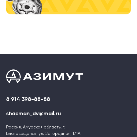
8 914 398-88-88
shacman_dv@mail.ru
Россия, Амурская область, г.
Благовещенск, ул. Загородная, 171А