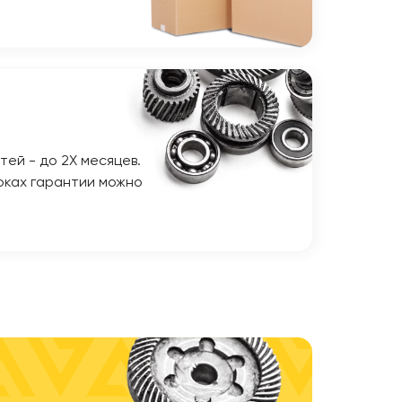
тей - до 2Х месяцев.
оках гарантии можно