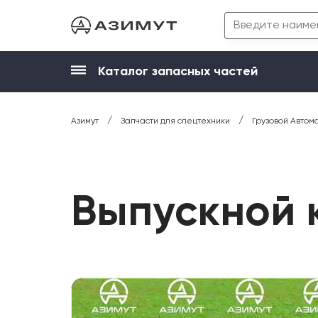
Каталог запасных частей
/
/
Азимут
Запчасти для спецтехники
Грузовой Автом
Выпускной 