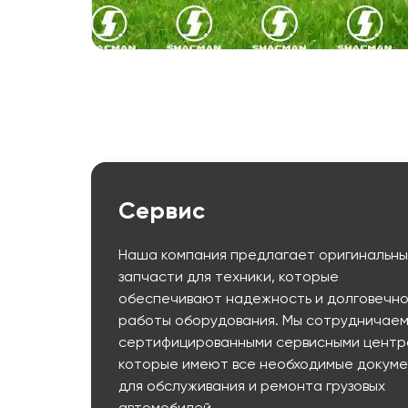
Сервис
Наша компания предлагает оригинальн
запчасти для техники, которые
обеспечивают надежность и долговечно
работы оборудования. Мы сотрудничаем
сертифицированными сервисными центр
которые имеют все необходимые докум
для обслуживания и ремонта грузовых