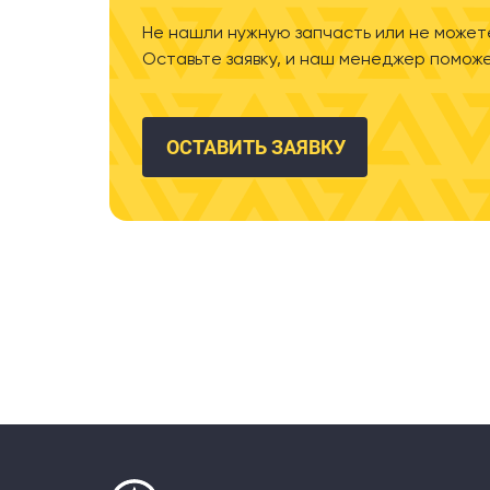
Не нашли нужную запчасть или не может
Оставьте заявку, и наш менеджер поможе
ОСТАВИТЬ ЗАЯВКУ