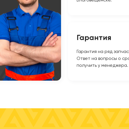
Благовещенске.
Гарантия
Гарантия на ряд запчас
Ответ на вопросы о ср
получить у менеджера.